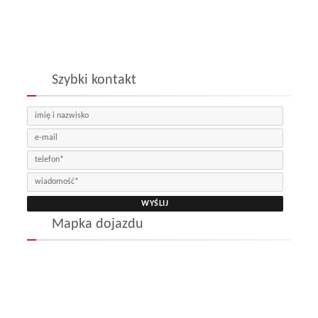
Szybki kontakt
Mapka dojazdu