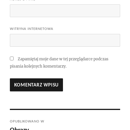
WITRYNA INTERNETOWA
Zapamiętaj moje dane w tej przeglądarce podczas
pisania kolejnych komentarzy.
Nawigacja
OPUBLIKOWANO W
wpisu